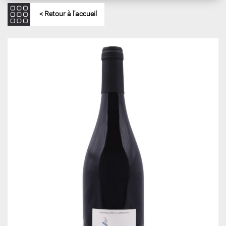
< Retour à l'accueil