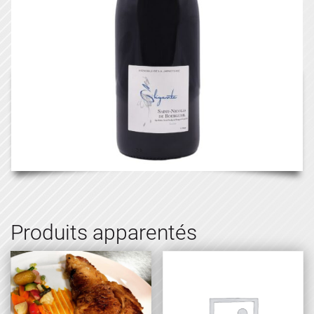
Produits apparentés