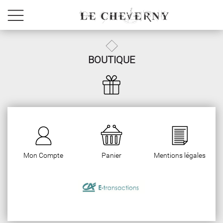
BOUTIQUE
Mon Compte
Panier
Mentions légales