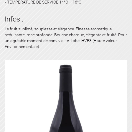
• TEMPÉRATURE DE SERVICE 14°C – 16°C
Infos :
Le fruit sublimé, souplesse et élégance. Finesse aromatique
séduisante, robe profonde. Bouche charnue, élégante et fruité. Pour
un agréable moment de convivialité. Label HVE3 (Haute valeur
Environnementale).