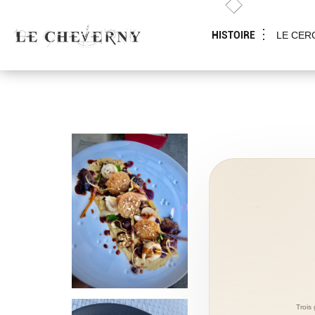
HISTOIRE
LE CER
Trois 