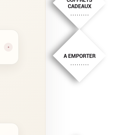
CADEAUX
+
A EMPORTER