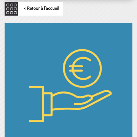
< Retour à l'accueil