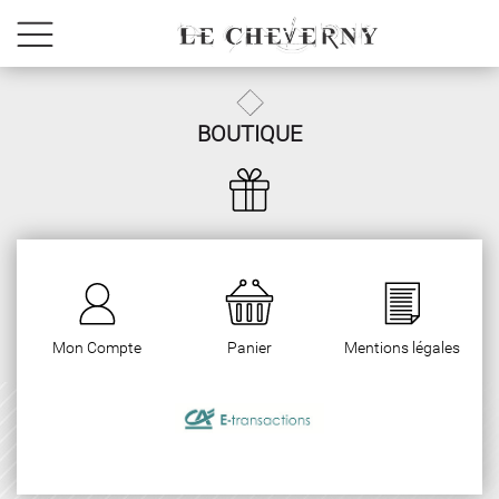
BOUTIQUE
Mon Compte
Panier
Mentions légales