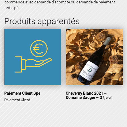
commande avec demande d’acompte ou demande de paiement
anticipé.
Produits apparentés
Paiement Client Spe
Cheverny Blanc 2021 –
Domaine Sauger – 37,5 cl
Paiement Client