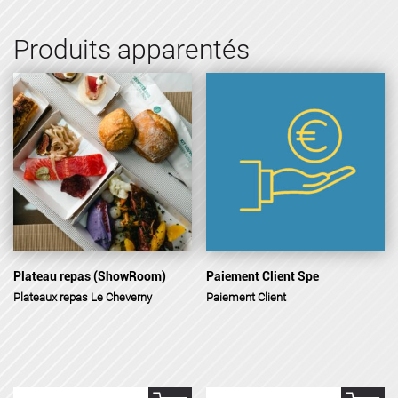
Produits apparentés
Plateau repas (ShowRoom)
Paiement Client Spe
Plateaux repas Le Cheverny
Paiement Client