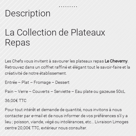
Description
La Collection de Plateaux
Repas
Les Chefs vous invitent à savourer les plateaux repas
Le Cheverny
.
Retrouvez dans un coffret raffiné et élégant tout le savoir-faire et la
créativité de notre établissement.
Entrée – Plat – Fromage – Dessert
Pain – Verre – Couverts – Serviette – Eau plate ou gazeuse 50cL
36,00€ TTC
Pour tout intérêt et demande de quantité, nous invitons à nous
contacter par e-mail et de nous informer de vos préférences s’il y a
lieu ; poisson, viande, végé ou intolérances, etc… Livraison Limoges
centre 20,00€ TTC, extérieur nous consulter.