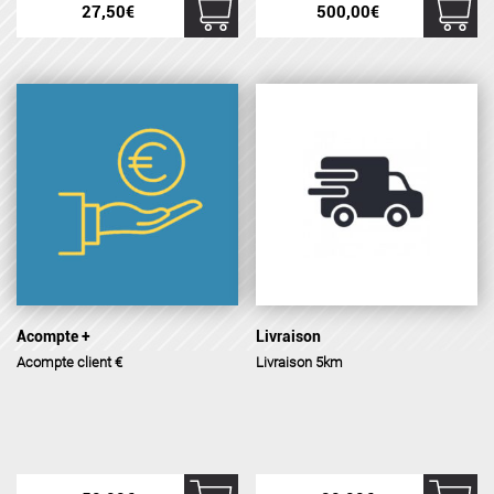
27,50
€
500,00
€
Acompte +
Livraison
Acompte client €
Livraison 5km