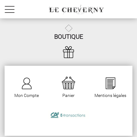
BOUTIQUE
Mon Compte
Panier
Mentions légales