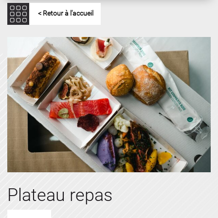
< Retour à l'accueil
Plateau repas