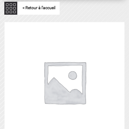
< Retour à l'accueil