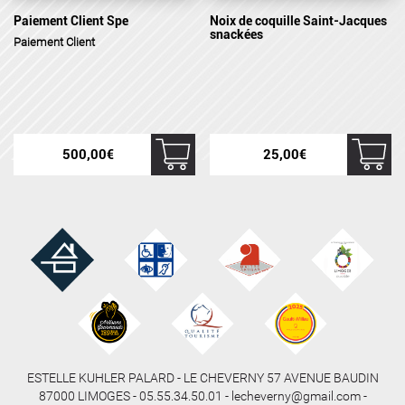
Paiement Client Spe
Noix de coquille Saint-Jacques
snackées
Paiement Client
500,00
€
25,00
€
ESTELLE KUHLER PALARD - LE CHEVERNY 57 AVENUE BAUDIN
87000 LIMOGES - 05.55.34.50.01 - lecheverny@gmail.com -