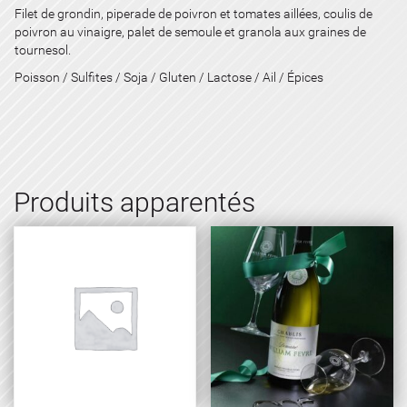
Filet de grondin, piperade de poivron et tomates aillées, coulis de
poivron au vinaigre, palet de semoule et granola aux graines de
tournesol.
Poisson / Sulfites / Soja / Gluten / Lactose / Ail / Épices
Produits apparentés