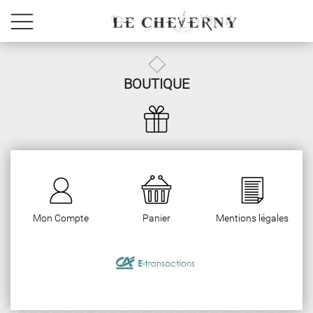
BOUTIQUE
Mon Compte
Panier
Mentions légales