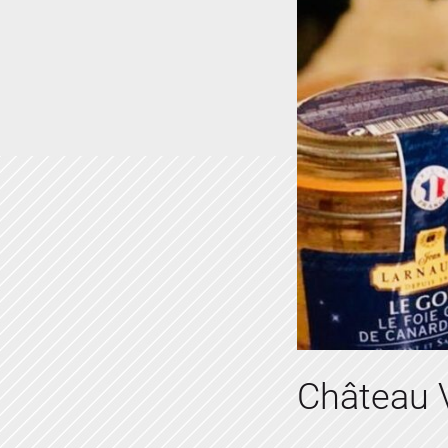
Château V