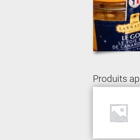
Produits a