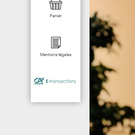
Panier
Mentions légales