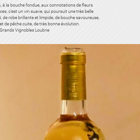
 à la bouche fondue, aux connotations de fleurs
ces, c’est un vin suave, qui poursuit une très belle
, de robe brillante et limpide, de bouche savoureuse,
t de pêche cuite, de très bonne évolution.
– Grands Vignobles Loubrie