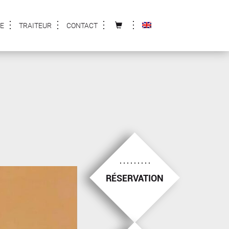
E
TRAITEUR
CONTACT
RÉSERVATION