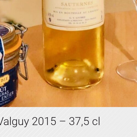
alguy 2015 – 37,5 cl