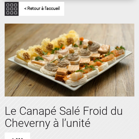
< Retour à l'accueil
Le Canapé Salé Froid du
Cheverny à l’unité