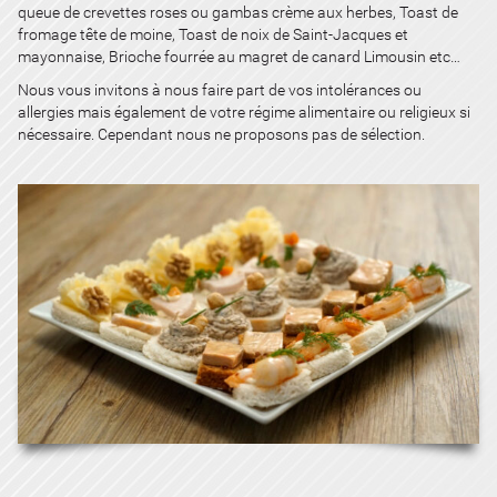
queue de crevettes roses ou gambas crème aux herbes, Toast de
fromage tête de moine, Toast de noix de Saint-Jacques et
mayonnaise, Brioche fourrée au magret de canard Limousin etc…
Nous vous invitons à nous faire part de vos intolérances ou
allergies mais également de votre régime alimentaire ou religieux si
nécessaire. Cependant nous ne proposons pas de sélection.