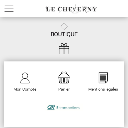
BOUTIQUE
Mon Compte
Panier
Mentions légales