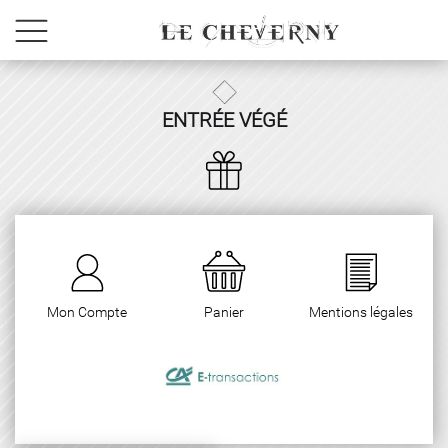
ENTRÉE VÉGÉ
Mon Compte
Panier
Mentions légales