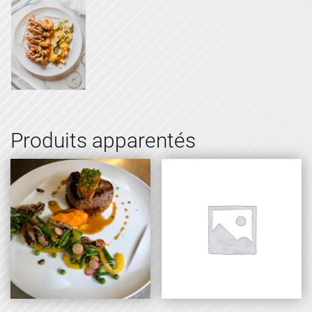
Produits apparentés