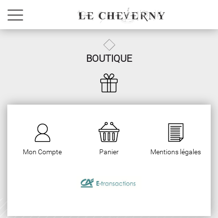
BOUTIQUE
Mon Compte
Panier
Mentions légales