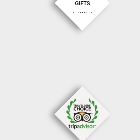
GIFTS