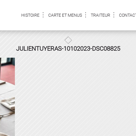
HISTOIRE
CARTE ET MENUS
TRAITEUR
CONTAC
JULIENTUYERAS-10102023-DSC08825