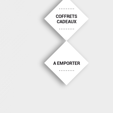
COFFRETS
CADEAUX
A EMPORTER