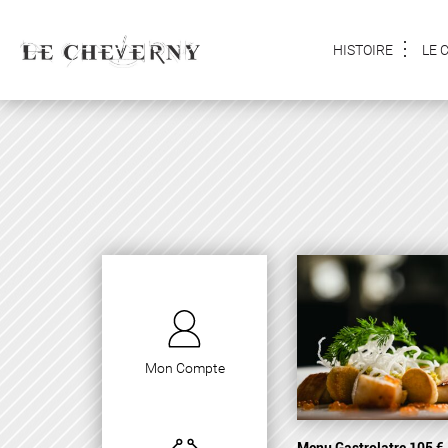
HISTOIRE
LE 
Mon Compte