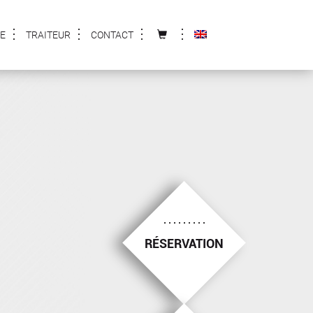
E
TRAITEUR
CONTACT
RÉSERVATION