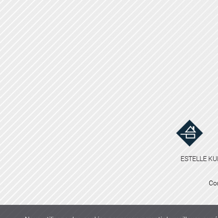
ESTELLE KU
Co