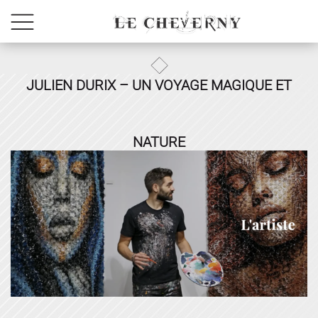
JULIEN DURIX – UN VOYAGE MAGIQUE ET
NATURE