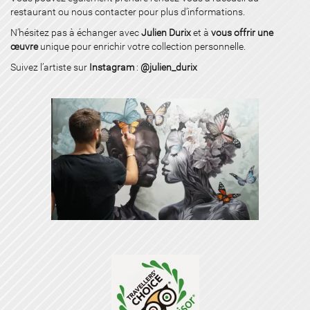
restaurant ou nous contacter pour plus d’informations.
N’hésitez pas à échanger avec
Julien Durix
et à
vous offrir une
œuvre
unique pour enrichir votre collection personnelle.
Suivez l’artiste sur
Instagram
:
@julien_durix