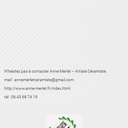
N’hésitez pas à contacter Anne Merlet – Artiste Céramiste.
mail : annemerletceramiste@gmail.com
http://www.anne-merlet.fr/index.html
tél : 06 43 68 74 19