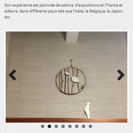
Son expérience est jalonnée de salons, d’expositions en France et
ailleurs, dans différents pays tels que l’Italie, la Belgique, le Japon,
etc.
Previous
Next