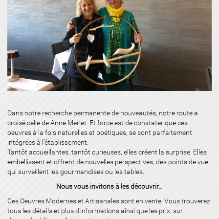
Dans notre recherche permanente de nouveautés, notre route a
croisé celle de Anne Merlet. Et force est de constater que ces
oeuvres à la fois naturelles et poétiques, se sont parfaitement
intégrées à l’établissement.
Tantôt accueillantes, tantôt curieuses, elles créent la surprise. Elles
embellissent et offrent de nouvelles perspectives, des points de vue
qui surveillent les gourmandises ou les tables.
Nous vous invitons à les découvrir…
Ces Oeuvres Modernes et Artisanales sont en vente. Vous trouverez
tous les détails et plus d’informations ainsi que les prix, sur