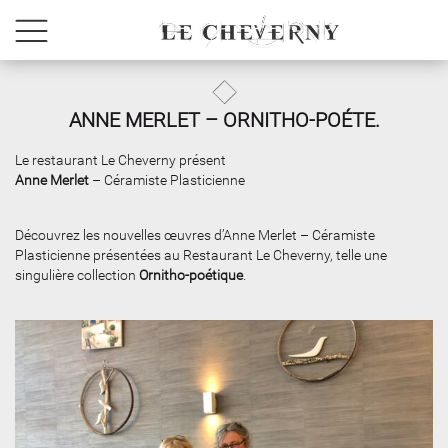
ANNE MERLET – ORNITHO-POÉTE.
Le restaurant Le Cheverny présent
Anne Merlet
– Céramiste Plasticienne
Découvrez les nouvelles œuvres d’Anne Merlet – Céramiste
Plasticienne présentées au Restaurant Le Cheverny, telle une
singulière collection
Ornitho-poétique
.