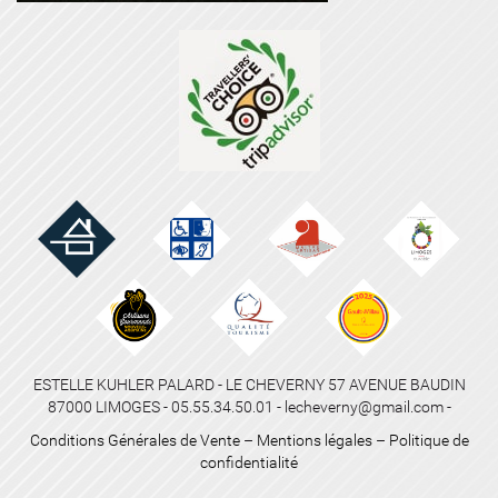
ESTELLE KUHLER PALARD - LE CHEVERNY 57 AVENUE BAUDIN
87000 LIMOGES - 05.55.34.50.01 - lecheverny@gmail.com -
Conditions Générales de Vente
–
Mentions légales
–
Politique de
confidentialité