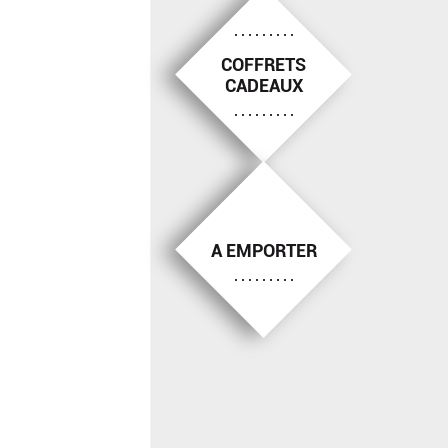
COFFRETS
CADEAUX
A EMPORTER