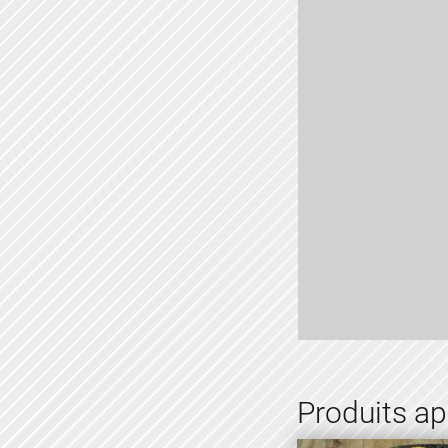
Produits a