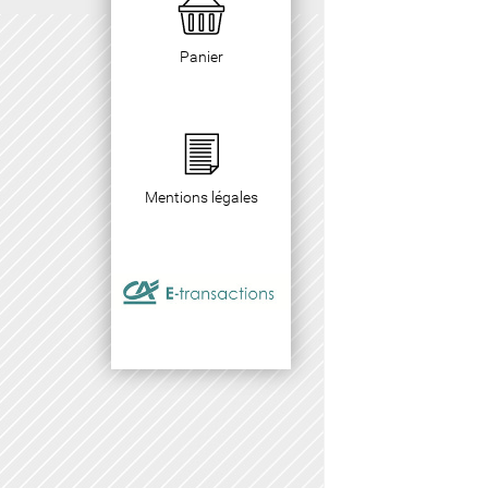
Panier
Mentions légales