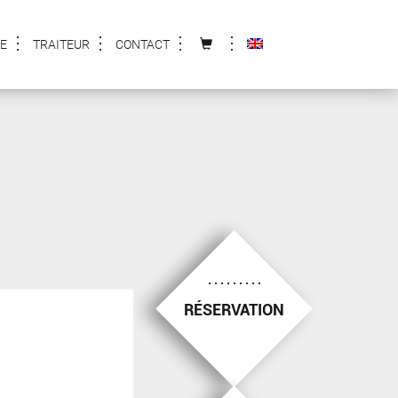
E
TRAITEUR
CONTACT
RÉSERVATION