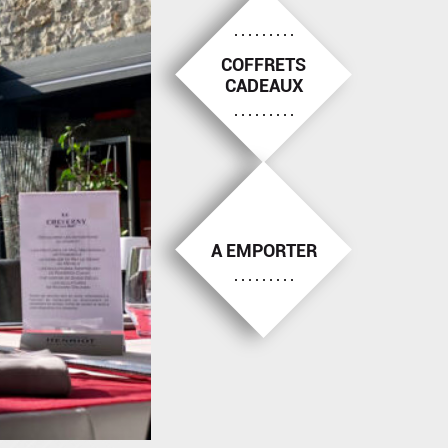
COFFRETS
CADEAUX
A EMPORTER