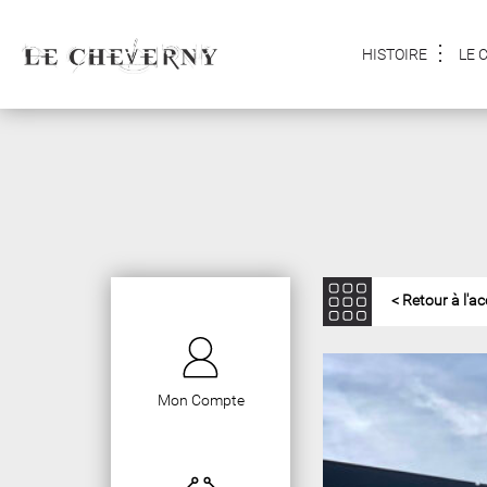
HISTOIRE
LE 
< Retour à l'ac
Mon Compte