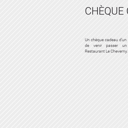
CHÈQUE 
Un chèque cadeau d’un m
de venir passer un
Restaurant Le Cheverny.