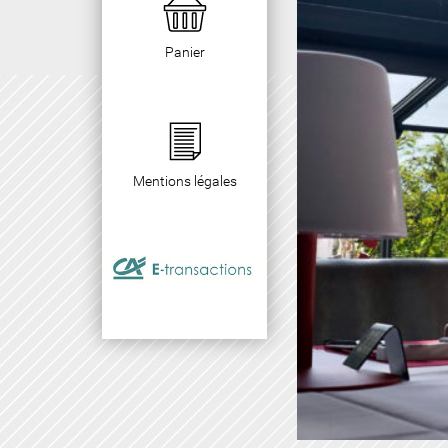
Panier
Mentions légales