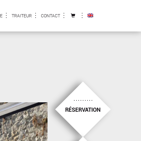
E
TRAITEUR
CONTACT
RÉSERVATION