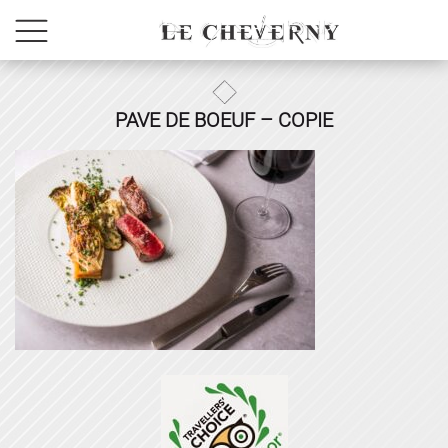
PAVE DE BOEUF – COPIE