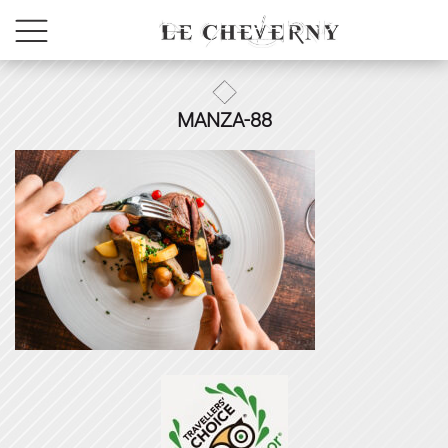
MANZA-88