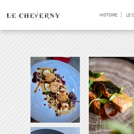
HISTOIRE
LE 