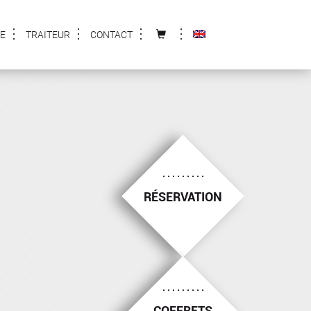
E
TRAITEUR
CONTACT
RÉSERVATION
COFFRETS