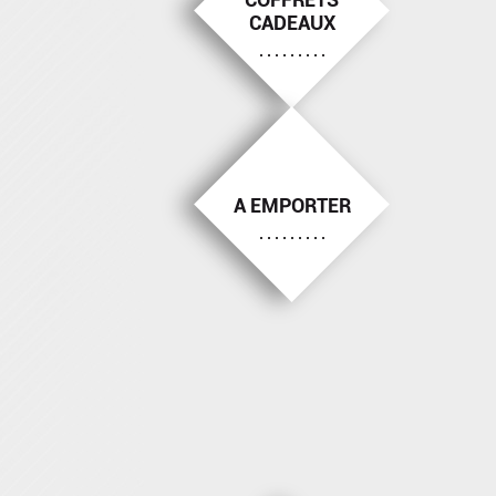
CADEAUX
A EMPORTER