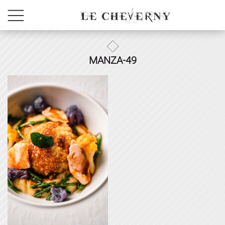
MANZA-49