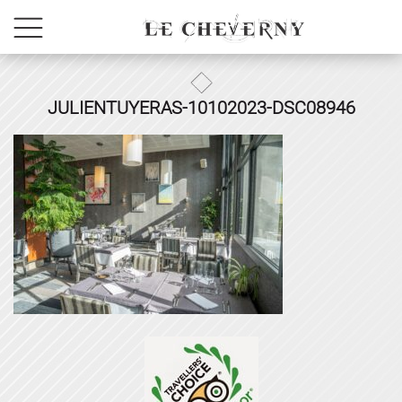
JULIENTUYERAS-10102023-DSC08946