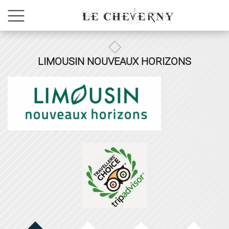
LIMOUSIN NOUVEAUX HORIZONS