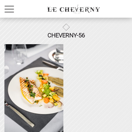
CHEVERNY-56