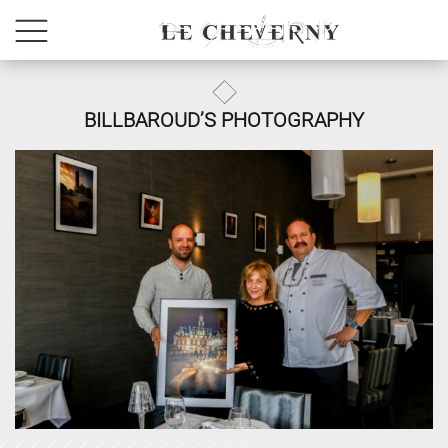
BILLBAROUD’S PHOTOGRAPHY