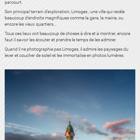
parcourt.
Son principal terrain d’exploration, Limoges ; une ville qui recèle
beaucoup d’endroits magnifiques comme la gare, la mairie, ou
encore les vieux quartiers…
Tous ces lieux ont beaucoup de choses à dire et à montrer, encore
faut il savoir les écouter et prendre le temps de les admirer.
Quand il ne photographie pas Limoges, il admire les paysages du
lever et coucher de soleil et les immortalise en photos lumières.