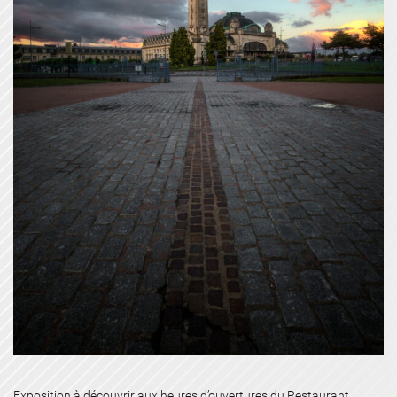
Exposition à découvrir aux heures d’ouvertures du Restaurant.