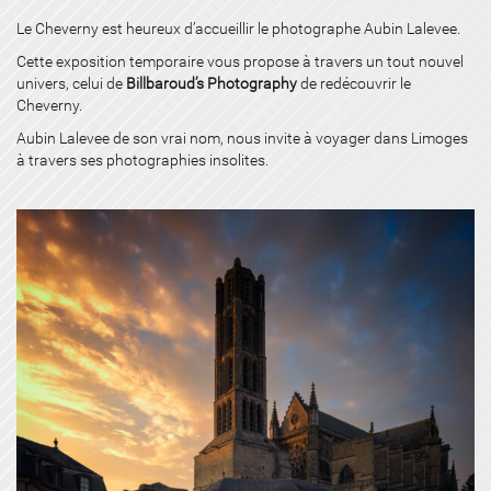
Le Cheverny
est heureux d’accueillir le photographe Aubin Lalevee.
Cette exposition temporaire vous propose à travers un tout nouvel
univers, celui de
Billbaroud’s Photography
de redécouvrir le
Cheverny.
Aubin Lalevee de son vrai nom, nous invite à voyager dans Limoges
à travers ses photographies insolites.