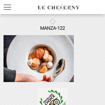
MANZA-122