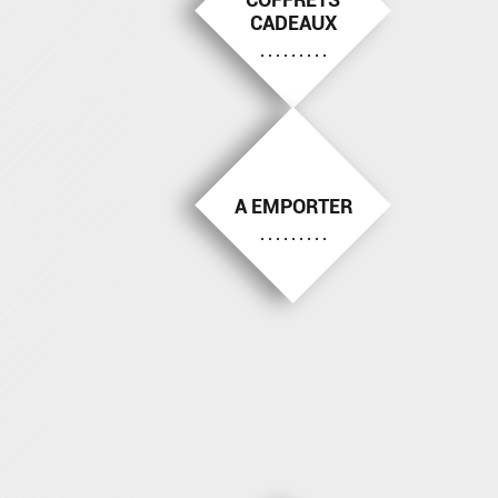
CADEAUX
A EMPORTER