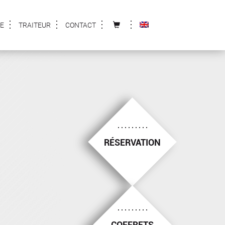
E
TRAITEUR
CONTACT
RÉSERVATION
COFFRETS