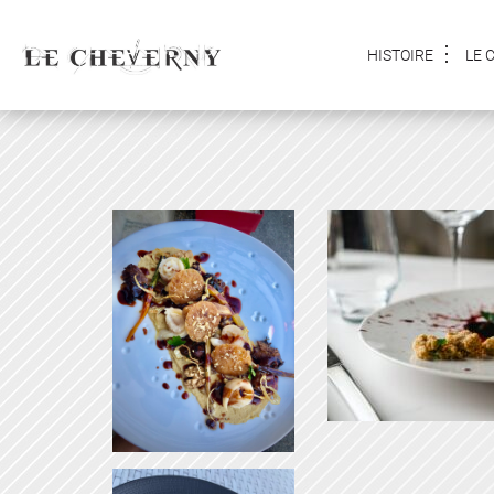
HISTOIRE
LE 