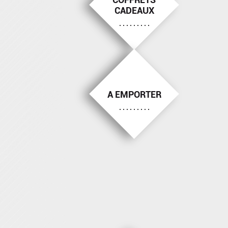
CADEAUX
A EMPORTER