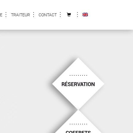
E
TRAITEUR
CONTACT
RÉSERVATION
COFFRETS