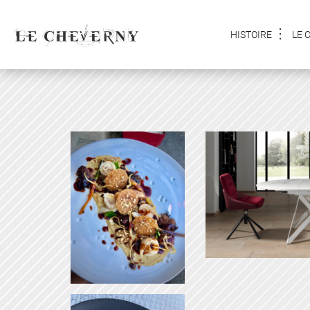
HISTOIRE
LE 