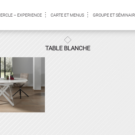
CERCLE – EXPERIENCE
CARTE ET MENUS
GROUPE ET SÉMINAIR
TABLE BLANCHE